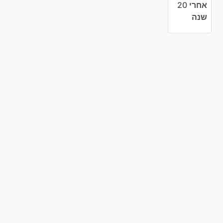
אחרי 20
שנה