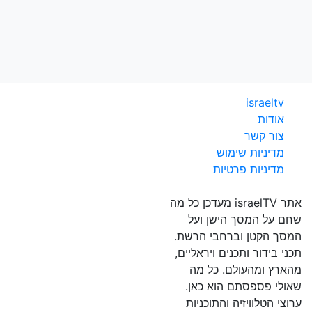
israeltv
אודות
צור קשר
מדיניות שימוש
מדיניות פרטיות
אתר israelTV מעדכן כל מה
שחם על המסך הישן ועל
המסך הקטן וברחבי הרשת.
תכני בידור ותכנים ויראליים,
מהארץ ומהעולם. כל מה
שאולי פספסתם הוא כאן.
ערוצי הטלוויזיה והתוכניות