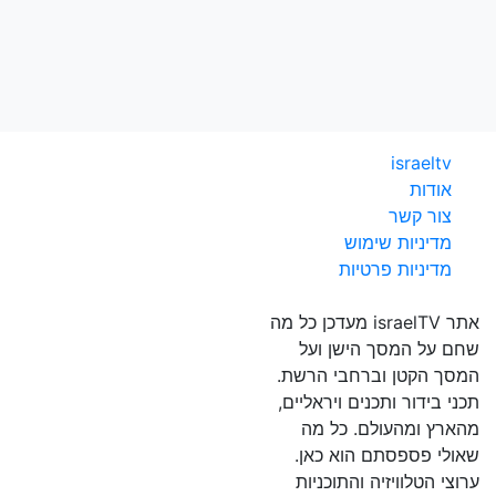
israeltv
אודות
צור קשר
מדיניות שימוש
מדיניות פרטיות
אתר israelTV מעדכן כל מה
שחם על המסך הישן ועל
המסך הקטן וברחבי הרשת.
תכני בידור ותכנים ויראליים,
מהארץ ומהעולם. כל מה
שאולי פספסתם הוא כאן.
ערוצי הטלוויזיה והתוכניות