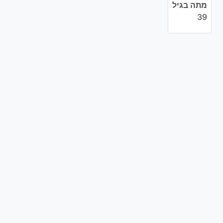
מתה בגיל
39