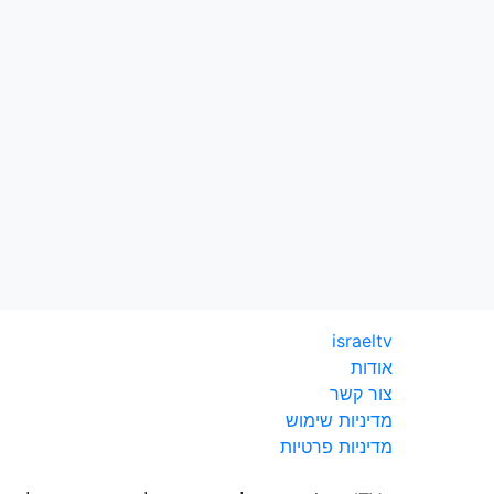
israeltv
אודות
צור קשר
מדיניות שימוש
מדיניות פרטיות