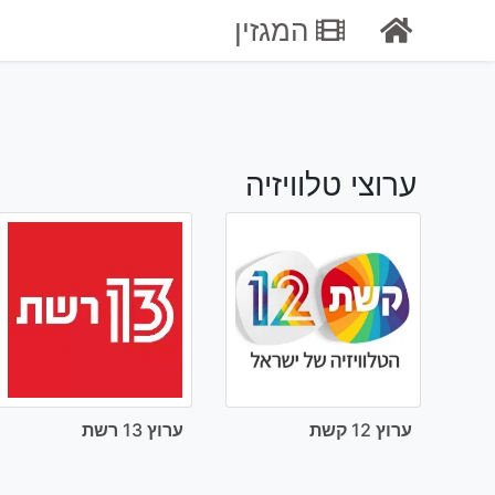
Ski
המגזין
t
conten
ערוצי טלוויזיה
ערוץ 12 קשת
ערוץ 13 רשת