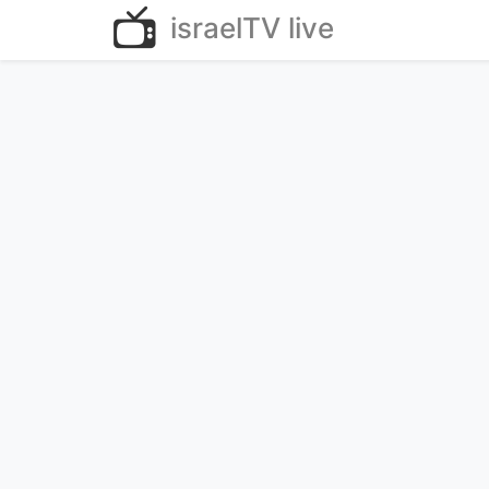
israelTV live