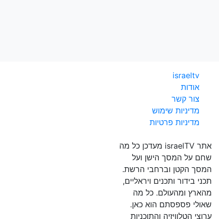
israeltv
אודות
צור קשר
מדיניות שימוש
מדיניות פרטיות
אתר israelTV מעדכן כל מה
שחם על המסך הישן ועל
המסך הקטן וברחבי הרשת.
תכני בידור ותכנים ויראליים,
מהארץ ומהעולם. כל מה
שאולי פספסתם הוא כאן.
ערוצי הטלוויזיה והתוכניות