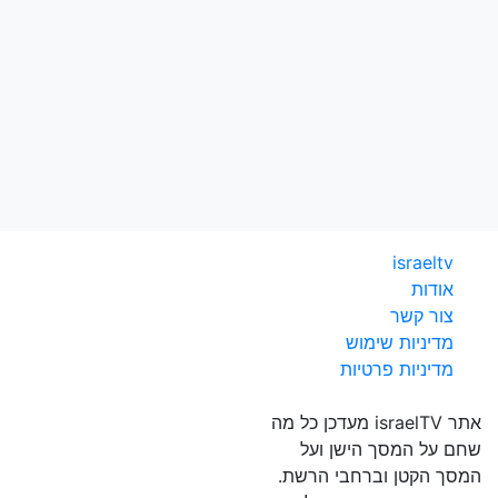
israeltv
אודות
צור קשר
מדיניות שימוש
מדיניות פרטיות
אתר israelTV מעדכן כל מה
שחם על המסך הישן ועל
המסך הקטן וברחבי הרשת.