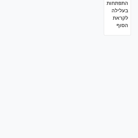
התפתחות
בעלילה
לקראת
הסוף