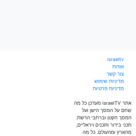
israeltv
אודות
צור קשר
מדיניות שימוש
מדיניות פרטיות
אתר israelTV מעדכן כל מה
שחם על המסך הישן ועל
המסך הקטן וברחבי הרשת.
תכני בידור ותכנים ויראליים,
מהארץ ומהעולם. כל מה