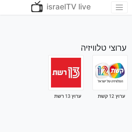
Ski
israelTV live
t
conten
ערוצי טלוויזיה
ערוץ 12 קשת
ערוץ 13 רשת